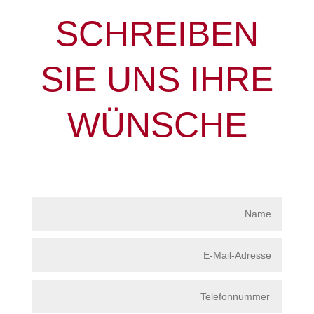
SCHREIBEN
SIE UNS IHRE
WÜNSCHE