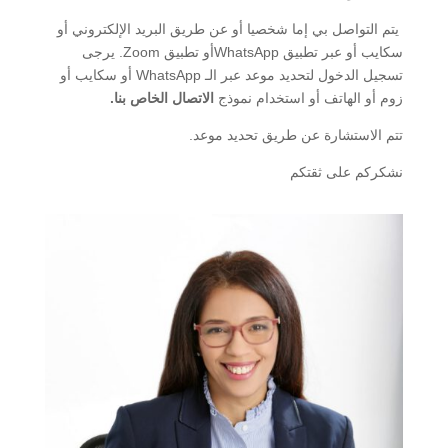
‏ يتم التواصل بي إما شخصيا أو عن طريق البريد الإلكتروني أو
سكايب أو عبر تطبيق WhatsAppأو تطبيق Zoom. يرجى
تسجيل الدخول لتحديد موعد عبر الـ WhatsApp أو سكايب أو
زوم أو الهاتف أو استخدام نموذج
الاتصال الخاص بنا
.
تتم الاستشارة عن طريق تحديد موعد.
‏نشكركم على ثقتكم